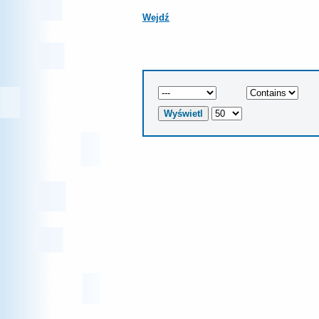
Wejdź