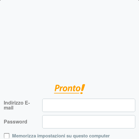
Indirizzo E-
mail
Password
Memorizza impostazioni su questo computer