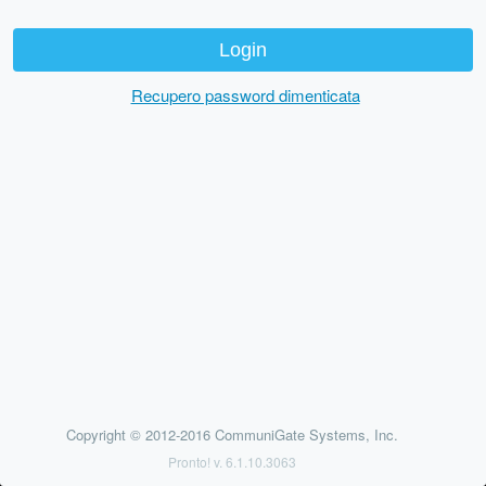
Recupero password dimenticata
Copyright © 2012-2016 CommuniGate Systems, Inc.
Pronto! v. 6.1.10.3063